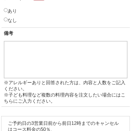
あり
なし
備考
※アレルギーありと回答された方は、内容と人数をご記入
ください。
※子ども料理など複数の料理内容を注文したい場合にはこ
ちらにご入力ください。
ご予約日の3営業日前から前日12時までのキャンセル
はコース料金の50％、