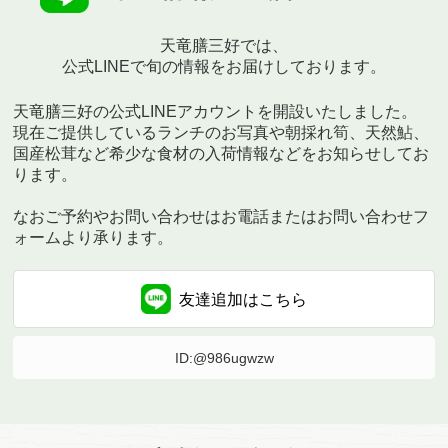
天竜膳三好では、
公式LINEで旬の情報をお届けしております。
天竜膳三好の公式LINEアカウントを開設いたしました。
現在ご提供しているランチのお写真や朝採れ筍、天然鮎、
国産松茸など希少な食材の入荷情報などをお知らせしてお
ります。
なおご予約やお問い合わせはお電話またはお問い合わせフ
ォームより承ります。
友達追加は
こちら
ID:@986ugwzw