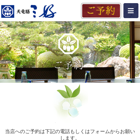
当店へのご予約は下記の電話もしくはフォームからお願い
します。