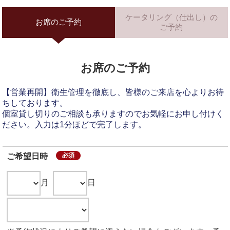
ケータリング（仕出し）の
お席のご予約
ご予約
お席のご予約
【営業再開】衛生管理を徹底し、皆様のご来店を心よりお待
ちしております。
個室貸し切りのご相談も承りますのでお気軽にお申し付けく
ださい。入力は1分ほどで完了します。
ご希望日時
月
日