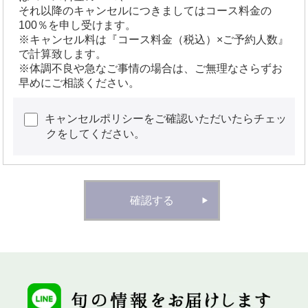
それ以降のキャンセルにつきましてはコース料金の
100％を申し受けます。
※キャンセル料は『コース料金（税込）×ご予約人数』
で計算致します。
※体調不良や急なご事情の場合は、ご無理なさらずお
早めにご相談ください。
キャンセルポリシーをご確認いただいたらチェッ
クをしてください。