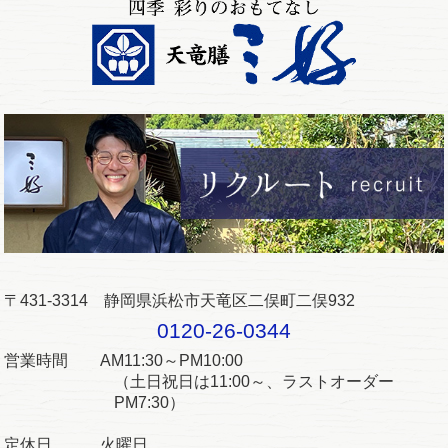
〒431-3314 静岡県浜松市天竜区二俣町二俣932
0120-26-0344
営業時間 AM11:30～PM10:00
（土日祝日は11:00～、ラストオーダー
PM7:30）
定休日 火曜日