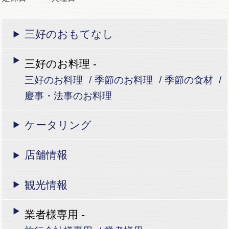
三好のおもてなし
三好のお料理 -
三好のお料理
季節のお料理
季節の食材
慶事・法事のお料理
ケータリング
店舗情報
観光情報
業者様専用 -