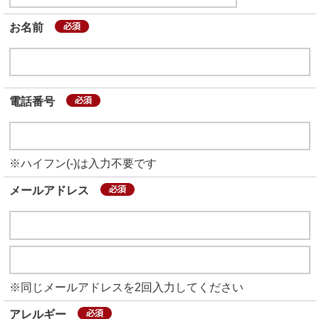
お名前
電話番号
※ハイフン(-)は入力不要です
メールアドレス
※同じメールアドレスを2回入力してください
アレルギー